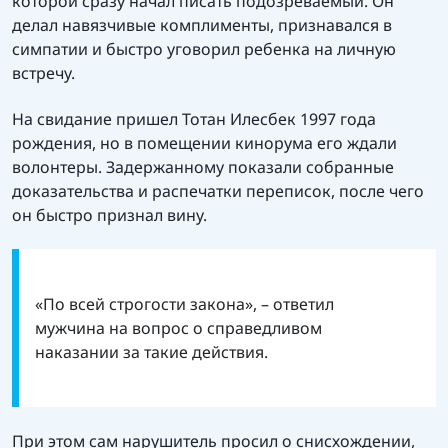
которой сразу начал писать подозреваемый. Он
делал навязчивые комплименты, признавался в
симпатии и быстро уговорил ребенка на личную
встречу.
На свидание пришел Тотан Илесбек 1997 года
рождения, но в помещении кинорума его ждали
волонтеры. Задержанному показали собранные
доказательства и распечатки переписок, после чего
он быстро признал вину.
«По всей строгости закона», – ответил
мужчина на вопрос о справедливом
наказании за такие действия.
При этом сам нарушитель просил о снисхождении,