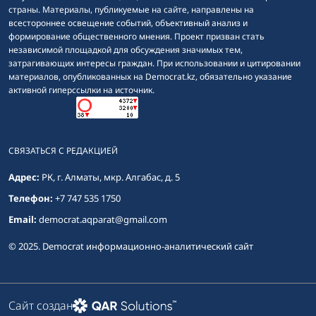
страны. Материалы, публикуемые на сайте, направлены на
всестороннее освещение событий, объективный анализ и
формирование общественного мнения. Проект призван стать
независимой площадкой для обсуждения значимых тем,
затрагивающих интересы граждан. При использовании и цитировании
материалов, опубликованных на Democrat.kz, обязательно указание
активной гиперссылки на источник.
СВЯЗАТЬСЯ С РЕДАКЦИЕЙ
Адрес:
РК, г. Алматы, мкр. Алгабас, д. 5
Телефон:
+7 747 535 1750
Email:
democrat.aqparat@gmail.com
© 2025. Democrat информационно-аналитический сайт
Сайт создан