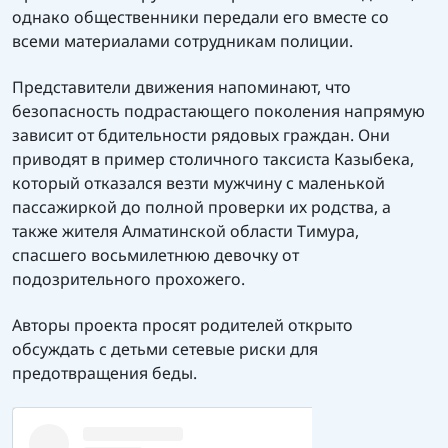
однако общественники передали его вместе со
всеми материалами сотрудникам полиции.
Представители движения напоминают, что
безопасность подрастающего поколения напрямую
зависит от бдительности рядовых граждан. Они
приводят в пример столичного таксиста Казыбека,
который отказался везти мужчину с маленькой
пассажиркой до полной проверки их родства, а
также жителя Алматинской области Тимура,
спасшего восьмилетнюю девочку от
подозрительного прохожего.
Авторы проекта просят родителей открыто
обсуждать с детьми сетевые риски для
предотвращения беды.