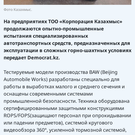
Фото Казахмыс.
На предприятиях ТОО «Корпорация Казахмыс»
продолжаются опытно-промышленные
испытания специализированных
автотранспортных средств, предназначенных для
эксплуатации в сложных горно-шахтных условиях
передает
Democrat.kz.
Тестируемые модели производства BAW (Beijing
Automobile Works) разработаны специально для
работы в выработках малого и среднего сечения и
оснащены современными системами
промышленной безопасности. Техника оборудована
сертифицированными защитными конструкциями
ROPS/FOPS(защищают персонал при опрокидывании
или падении предметов), системой кругового
видеообзора 360°, усиленной тормозной системой,