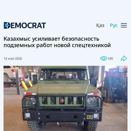
Қаз
Рус
Казахмыс усиливает безопасность
подземных работ новой спецтехникой
14 мая 2026
180