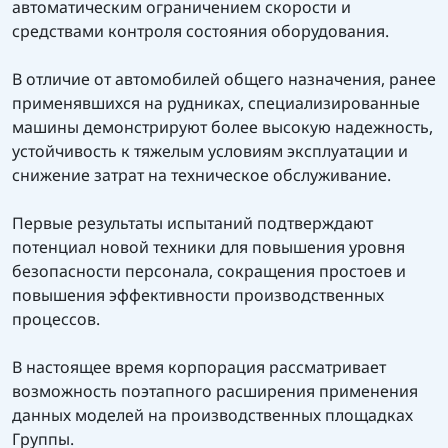
автоматическим ограничением скорости и
средствами контроля состояния оборудования.
В отличие от автомобилей общего назначения, ранее
применявшихся на рудниках, специализированные
машины демонстрируют более высокую надежность,
устойчивость к тяжелым условиям эксплуатации и
снижение затрат на техническое обслуживание.
Первые результаты испытаний подтверждают
потенциал новой техники для повышения уровня
безопасности персонала, сокращения простоев и
повышения эффективности производственных
процессов.
В настоящее время корпорация рассматривает
возможность поэтапного расширения применения
данных моделей на производственных площадках
Группы.