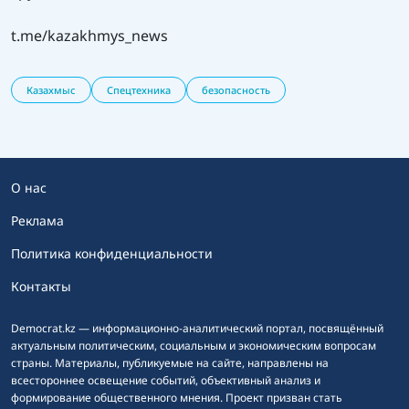
t.me/kazakhmys_news
Казахмыс
Спецтехника
безопасность
О нас
Реклама
Политика конфиденциальности
Контакты
Democrat.kz — информационно-аналитический портал, посвящённый
актуальным политическим, социальным и экономическим вопросам
страны. Материалы, публикуемые на сайте, направлены на
всестороннее освещение событий, объективный анализ и
формирование общественного мнения. Проект призван стать