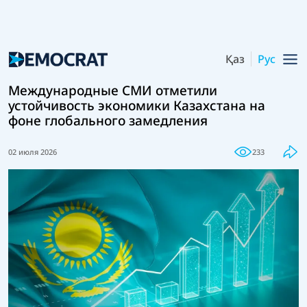
Қаз
Рус
Международные СМИ отметили
устойчивость экономики Казахстана на
фоне глобального замедления
02 июля 2026
233