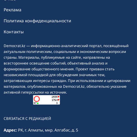
Реклама
Политика конфиденциальности
Контакты
Democrat.kz — информационно-аналитический портал, посвящённый
актуальным политическим, социальным и экономическим вопросам
страны. Материалы, публикуемые на сайте, направлены на
всестороннее освещение событий, объективный анализ и
формирование общественного мнения. Проект призван стать
независимой площадкой для обсуждения значимых тем,
затрагивающих интересы граждан. При использовании и цитировании
материалов, опубликованных на Democrat.kz, обязательно указание
активной гиперссылки на источник.
СВЯЗАТЬСЯ С РЕДАКЦИЕЙ
Адрес:
РК, г. Алматы, мкр. Алгабас, д. 5