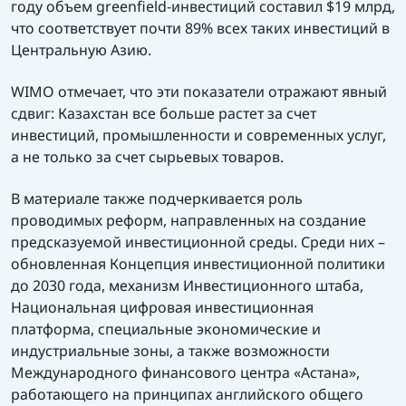
году объем greenfield-инвестиций составил $19 млрд,
что соответствует почти 89% всех таких инвестиций в
Центральную Азию.
WIMO
отмечает, что эти показатели отражают
явный
сдвиг: Казахстан все больше растет за счет
инвестиций, промышленности и современных услуг,
а не только за счет сырьевых товаров.
В материале также подчеркивается роль
проводимых реформ, направленных на создание
предсказуемой инвестиционной среды. Среди них
–
обновленная Концепция инвестиционной политики
до 2030 года, механизм Инвестиционного штаба,
Национальная цифровая инвестиционная
платформа, специальные экономические и
индустриальные зоны, а также возможности
Международного
финансового центра «Астана»,
работающего на принципах английского общего