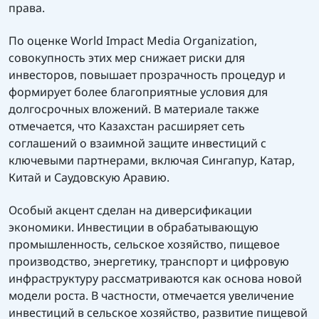
права.
По оценке World Impact Media Organization,
совокупность этих мер снижает риски для
инвесторов, повышает прозрачность процедур и
формирует более благоприятные условия для
долгосрочных вложений. В материале также
отмечается, что Казахстан расширяет сеть
соглашений о взаимной защите инвестиций с
ключевыми партнерами, включая Сингапур, Катар,
Китай и Саудовскую Аравию.
Особый акцент сделан на диверсификации
экономики. Инвестиции в обрабатывающую
промышленность, сельское хозяйство, пищевое
производство, энергетику, транспорт и цифровую
инфраструктуру рассматриваются как основа новой
модели роста. В частности, отмечается увеличение
инвестиций в сельское хозяйство, развитие пищевой