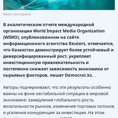
Фото с интернета
В
аналитическом
отчете
международной
организации
World Impact Media Organization
(
WIMO
)
, опубликованном на
сайте
информационного агентства
Reuters, отмечается,
что Казахстан демонстрирует более устойчивый и
диверсифицированный рост, укрепляет
инвестиционную привлекательность и
постепенно снижает зависимость экономики от
сырьевых факторов, пишет
Democrat.kz.
Авторы подчеркивают, что эти результаты особенно
важны на фоне нестабильной ситуации в мировой
экономике: замедления глобального роста,
волатильности рынков, изменения торговых потоков
и усиления конкуренции за инвестиции. На этом