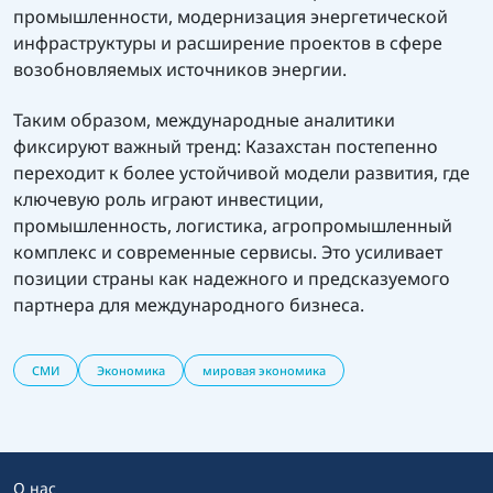
промышленности, модернизация энергетической
инфраструктуры и расширение проектов в сфере
возобновляемых источников энергии.
Таким образом, международные аналитики
фиксируют важный тренд: Казахстан постепенно
переходит к более устойчивой модели развития, где
ключевую роль играют инвестиции,
промышленность, логистика, агропромышленный
комплекс и современные сервисы. Это усиливает
позиции страны как надежного и предсказуемого
партнера для международного бизнеса.
СМИ
Экономика
мировая экономика
О нас