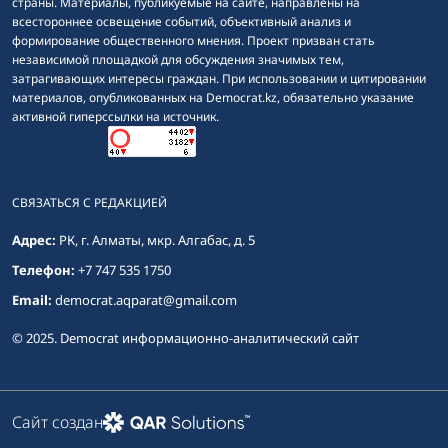
страны. Материалы, публикуемые на сайте, направлены на
всестороннее освещение событий, объективный анализ и
формирование общественного мнения. Проект призван стать
независимой площадкой для обсуждения значимых тем,
затрагивающих интересы граждан. При использовании и цитировании
материалов, опубликованных на Democrat.kz, обязательно указание
активной гиперссылки на источник.
СВЯЗАТЬСЯ С РЕДАКЦИЕЙ
Адрес:
РК, г. Алматы, мкр. Алгабас, д. 5
Телефон:
+7 747 535 1750
Email:
democrat.aqparat@gmail.com
© 2025. Democrat информационно-аналитический сайт
Сайт создан