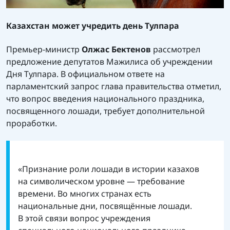
Казахстан может учредить день Тулпара
Премьер-министр
Олжас Бектенов
рассмотрел
предложение депутатов Мажилиса об учреждении
Дня Тулпара. В официальном ответе на
парламентский запрос глава правительства отметил,
что вопрос введения национального праздника,
посвященного лошади, требует дополнительной
проработки.
«Признание роли лошади в истории казахов
на символическом уровне — требование
времени. Во многих странах есть
национальные дни, посвящённые лошади.
В этой связи вопрос учреждения