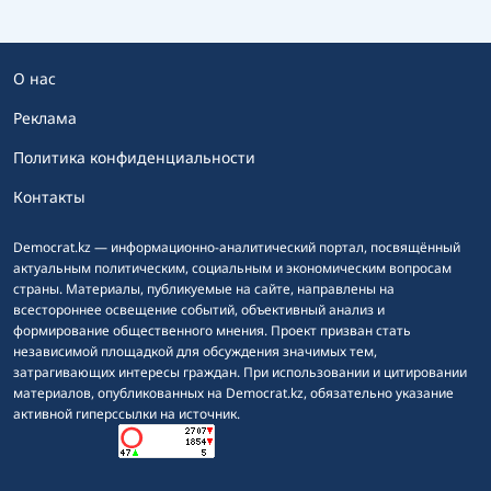
О нас
Реклама
Политика конфиденциальности
Контакты
Democrat.kz — информационно-аналитический портал, посвящённый
актуальным политическим, социальным и экономическим вопросам
страны. Материалы, публикуемые на сайте, направлены на
всестороннее освещение событий, объективный анализ и
формирование общественного мнения. Проект призван стать
независимой площадкой для обсуждения значимых тем,
затрагивающих интересы граждан. При использовании и цитировании
материалов, опубликованных на Democrat.kz, обязательно указание
активной гиперссылки на источник.