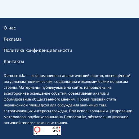
О нас
Реклама
Политика конфиденциальности
Контакты
Democrat.kz — информационно-аналитический портал, посвящённый
актуальным политическим, социальным и экономическим вопросам
страны. Материалы, публикуемые на сайте, направлены на
всестороннее освещение событий, объективный анализ и
формирование общественного мнения. Проект призван стать
независимой площадкой для обсуждения значимых тем,
затрагивающих интересы граждан. При использовании и цитировании
материалов, опубликованных на Democrat.kz, обязательно указание
активной гиперссылки на источник.