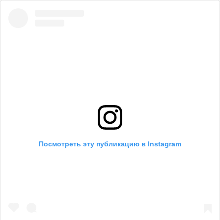
Посмотреть эту публикацию в Instagram