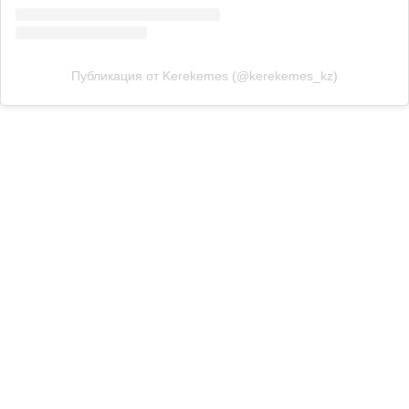
Публикация от Kerekemes (@kerekemes_kz)