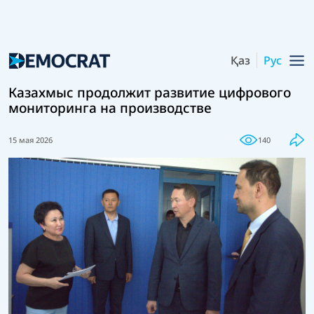
Қаз
Рус
Казахмыс продолжит развитие цифрового
мониторинга на производстве
15 мая 2026
140