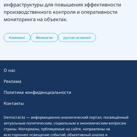
инфраструктуры для повышения эффективности
производственного контроля и оперативности
мониторинга на объектах.
Казахмыс
Жезказган
руслан өскенәлі
О нас
Реклама
Политика конфиденциальности
Контакты
Democrat.kz — информационно-аналитический портал, посвящённый
актуальным политическим, социальным и экономическим вопросам
страны. Материалы, публикуемые на сайте, направлены на
всестороннее освещение событий, объективный анализ и