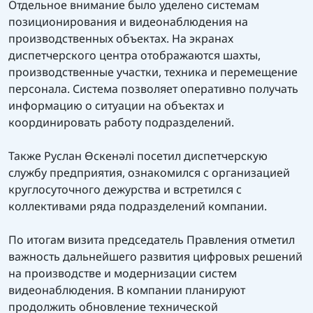
Отдельное внимание было уделено системам
позиционирования и видеонаблюдения на
производственных объектах. На экранах
диспетчерского центра отображаются шахты,
производственные участки, техника и перемещение
персонала. Система позволяет оперативно получать
информацию о ситуации на объектах и
координировать работу подразделений.
Также Руслан Өскенәлі посетил диспетчерскую
службу предприятия, ознакомился с организацией
круглосуточного дежурства и встретился с
коллективами ряда подразделений компании.
По итогам визита председатель Правления отметил
важность дальнейшего развития цифровых решений
на производстве и модернизации систем
видеонаблюдения. В компании планируют
продолжить обновление технической