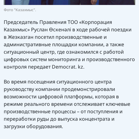
Фото "Казахмыс".
Председатель Правления ТОО «Корпорация
Казахмыс» Руслан Өскенәлі в ходе рабочей поездки
в Жезказган посетил производственные и
административные площадки компании, а также
ситуационный центр, где ознакомился с работой
цифровых систем мониторинга и производственного
контроля передает Democrat. kz.
Во время посещения ситуационного центра
руководству компании продемонстрировали
возможности цифровой платформы, которая в
режиме реального времени отслеживает ключевые
производственные процессы – от поступления и
переработки руды до выпуска концентрата и
загрузки оборудования.