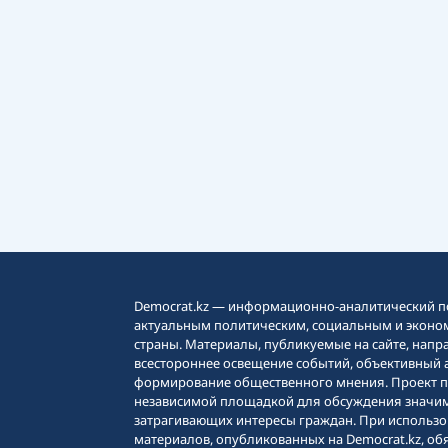
Democrat.kz — информационно-аналитический п
актуальным политическим, социальным и эконо
страны. Материалы, публикуемые на сайте, напр
всестороннее освещение событий, объективный 
формирование общественного мнения. Проект п
независимой площадкой для обсуждения значим
затрагивающих интересы граждан. При использо
материалов, опубликованных на Democrat.kz, об