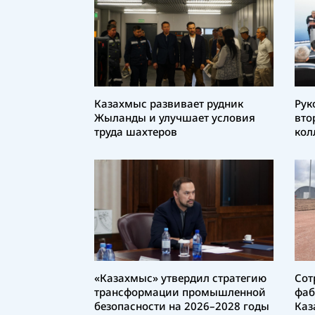
Казахмыс развивает рудник
Рук
Жыланды и улучшает условия
вто
труда шахтеров
кол
«Казахмыс» утвердил стратегию
Сот
трансформации промышленной
фаб
безопасности на 2026–2028 годы
Каз