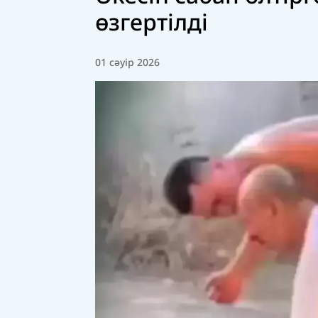
өзгертілді
01 сәуір 2026