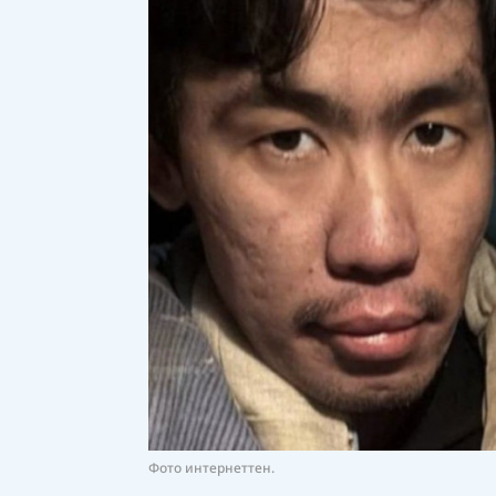
Фото интернеттен.