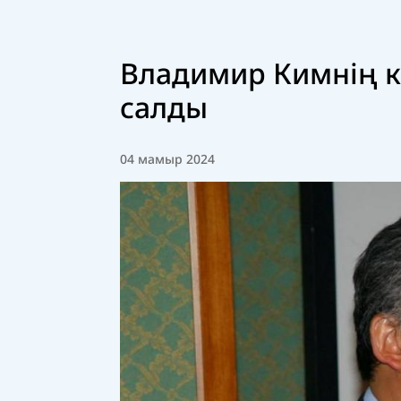
Владимир Кимнің 
салды
04 мамыр 2024