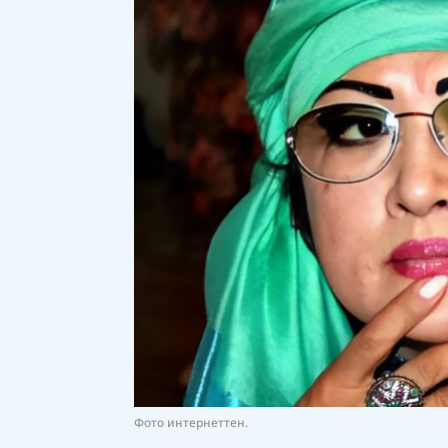
Фото интернеттен.