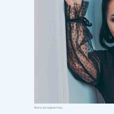
Фото интернеттен.