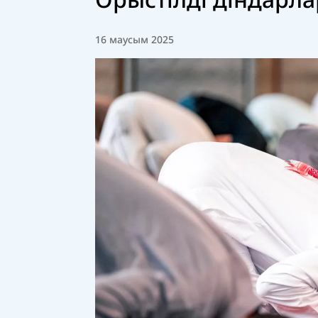
16 маусым 2025