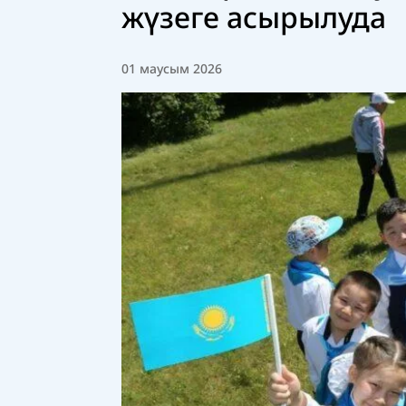
жүзеге асырылуда
01 маусым 2026