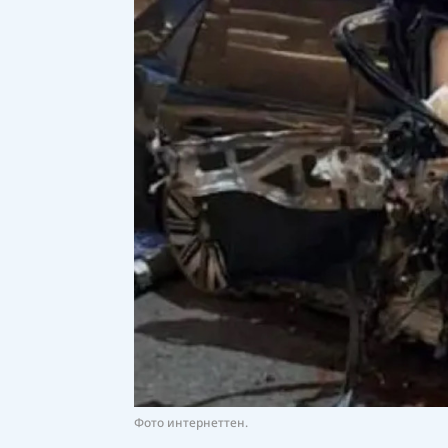
Фото интернеттен.