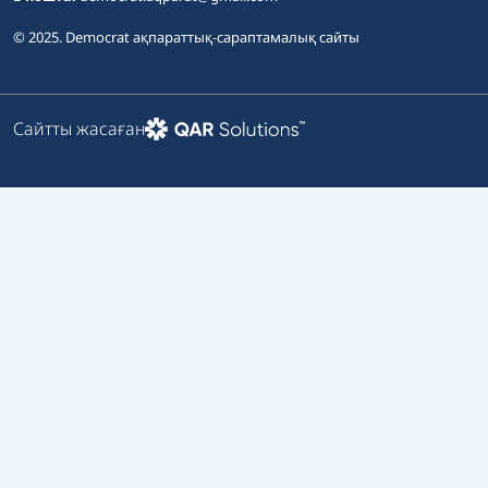
© 2025. Democrat ақпараттық-сараптамалық сайты
Сайтты жасаған