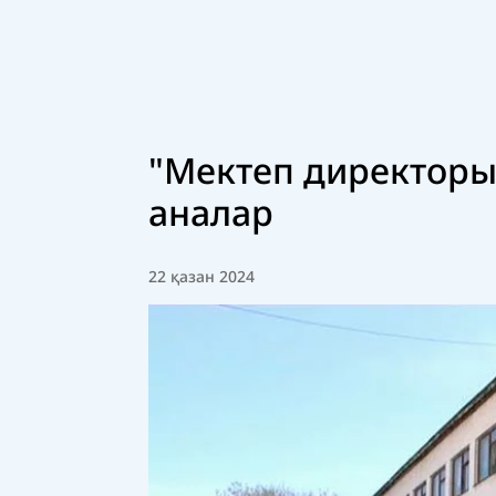
"Мектеп директоры 
аналар
22 қазан 2024