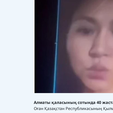
Алматы қаласының сотында 40 жаст
Оған Қазақстан Республикасының Қылмы