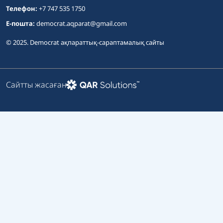
Телефон:
+7 747 535 1750
E-пошта:
democrat.aqparat@gmail.com
© 2025. Democrat ақпараттық-сараптамалық сайты
Сайтты жасаған