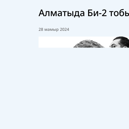
Алматыда Би-2 тоб
28 мамыр 2024