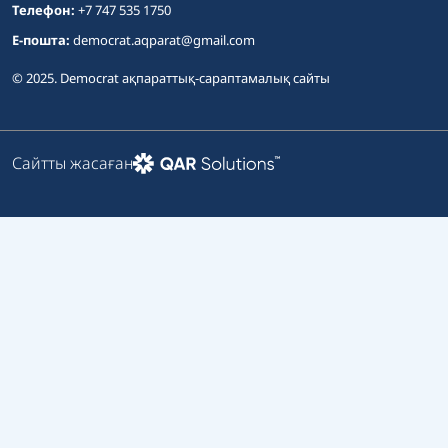
Телефон:
+7 747 535 1750
E-пошта:
democrat.aqparat@gmail.com
© 2025. Democrat ақпараттық-сараптамалық сайты
Сайтты жасаған