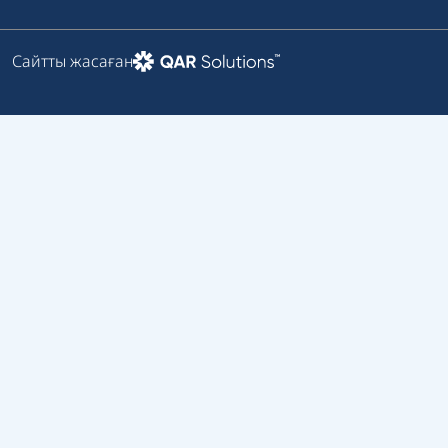
Сайтты жасаған