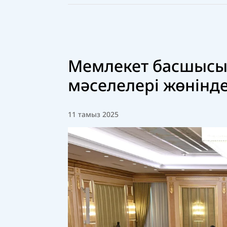
Мемлекет басшысы 
мәселелері жөнінде
11 тамыз 2025